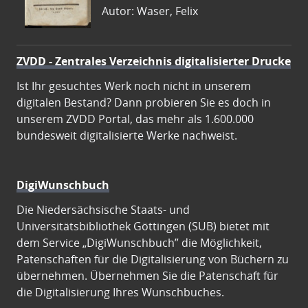
Autor: Waser, Felix
ZVDD - Zentrales Verzeichnis digitalisierter Drucke
Ist Ihr gesuchtes Werk noch nicht in unserem
digitalen Bestand? Dann probieren Sie es doch in
unserem ZVDD Portal, das mehr als 1.600.000
bundesweit digitalisierte Werke nachweist.
DigiWunschbuch
Die Niedersächsische Staats- und
Universitätsbibliothek Göttingen (SUB) bietet mit
dem Service „DigiWunschbuch” die Möglichkeit,
Patenschaften für die Digitalisierung von Büchern zu
übernehmen. Übernehmen Sie die Patenschaft für
die Digitalisierung Ihres Wunschbuches.