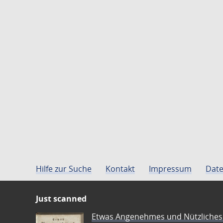
Hilfe zur Suche
Kontakt
Impressum
Date
Just scanned
Etwas Angenehmes und Nützliches 