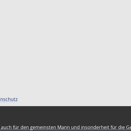
nschutz
auch für den gemeinsten Mann und insonderheit für die G