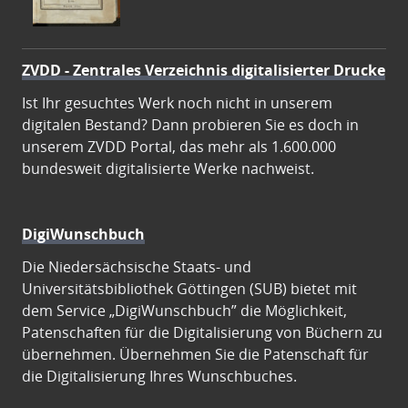
ZVDD - Zentrales Verzeichnis digitalisierter Drucke
Ist Ihr gesuchtes Werk noch nicht in unserem
digitalen Bestand? Dann probieren Sie es doch in
unserem ZVDD Portal, das mehr als 1.600.000
bundesweit digitalisierte Werke nachweist.
DigiWunschbuch
Die Niedersächsische Staats- und
Universitätsbibliothek Göttingen (SUB) bietet mit
dem Service „DigiWunschbuch” die Möglichkeit,
Patenschaften für die Digitalisierung von Büchern zu
übernehmen. Übernehmen Sie die Patenschaft für
die Digitalisierung Ihres Wunschbuches.