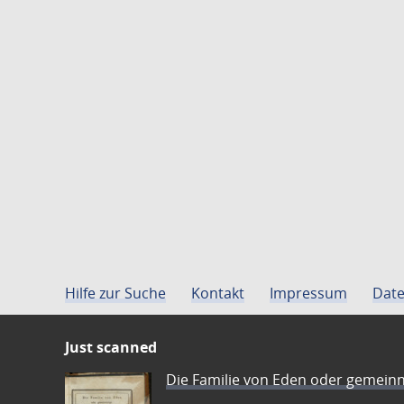
Hilfe zur Suche
Kontakt
Impressum
Date
Just scanned
Die Familie von Eden oder gemeinn