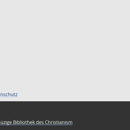
nschutz
üzige Bibliothek des Christianism