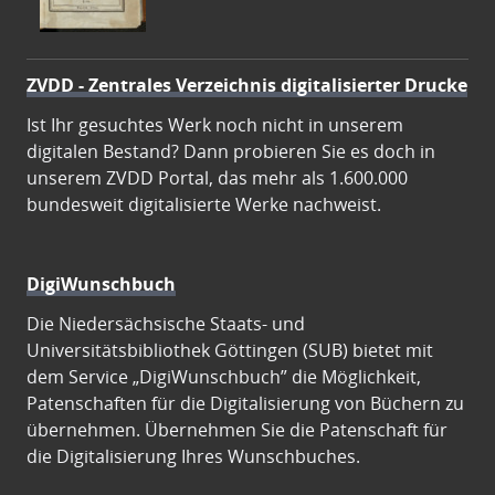
ZVDD - Zentrales Verzeichnis digitalisierter Drucke
Ist Ihr gesuchtes Werk noch nicht in unserem
digitalen Bestand? Dann probieren Sie es doch in
unserem ZVDD Portal, das mehr als 1.600.000
bundesweit digitalisierte Werke nachweist.
DigiWunschbuch
Die Niedersächsische Staats- und
Universitätsbibliothek Göttingen (SUB) bietet mit
dem Service „DigiWunschbuch” die Möglichkeit,
Patenschaften für die Digitalisierung von Büchern zu
übernehmen. Übernehmen Sie die Patenschaft für
die Digitalisierung Ihres Wunschbuches.