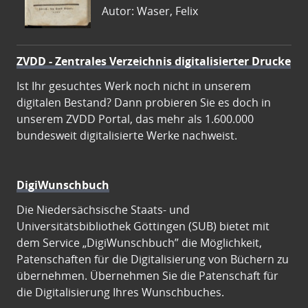
Autor: Waser, Felix
ZVDD - Zentrales Verzeichnis digitalisierter Drucke
Ist Ihr gesuchtes Werk noch nicht in unserem
digitalen Bestand? Dann probieren Sie es doch in
unserem ZVDD Portal, das mehr als 1.600.000
bundesweit digitalisierte Werke nachweist.
DigiWunschbuch
Die Niedersächsische Staats- und
Universitätsbibliothek Göttingen (SUB) bietet mit
dem Service „DigiWunschbuch” die Möglichkeit,
Patenschaften für die Digitalisierung von Büchern zu
übernehmen. Übernehmen Sie die Patenschaft für
die Digitalisierung Ihres Wunschbuches.