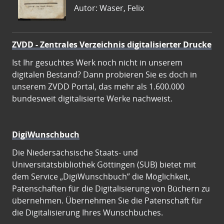
Autor: Waser, Felix
ZVDD - Zentrales Verzeichnis digitalisierter Drucke
Ist Ihr gesuchtes Werk noch nicht in unserem
digitalen Bestand? Dann probieren Sie es doch in
unserem ZVDD Portal, das mehr als 1.600.000
bundesweit digitalisierte Werke nachweist.
DigiWunschbuch
Die Niedersächsische Staats- und
Universitätsbibliothek Göttingen (SUB) bietet mit
dem Service „DigiWunschbuch” die Möglichkeit,
Patenschaften für die Digitalisierung von Büchern zu
übernehmen. Übernehmen Sie die Patenschaft für
die Digitalisierung Ihres Wunschbuches.