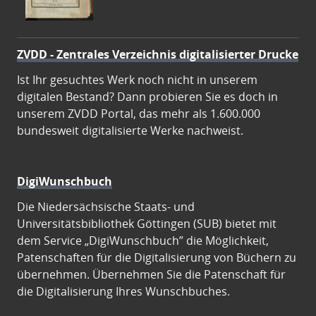
ZVDD - Zentrales Verzeichnis digitalisierter Drucke
Ist Ihr gesuchtes Werk noch nicht in unserem
digitalen Bestand? Dann probieren Sie es doch in
unserem ZVDD Portal, das mehr als 1.600.000
bundesweit digitalisierte Werke nachweist.
DigiWunschbuch
Die Niedersächsische Staats- und
Universitätsbibliothek Göttingen (SUB) bietet mit
dem Service „DigiWunschbuch” die Möglichkeit,
Patenschaften für die Digitalisierung von Büchern zu
übernehmen. Übernehmen Sie die Patenschaft für
die Digitalisierung Ihres Wunschbuches.