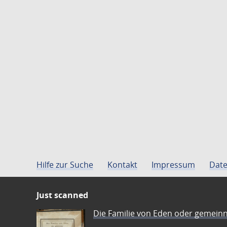
Hilfe zur Suche
Kontakt
Impressum
Date
Just scanned
Die Familie von Eden oder gemeinn