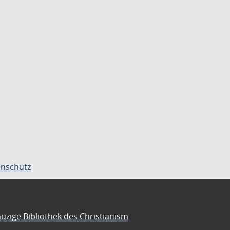
nschutz
üzige Bibliothek des Christianism