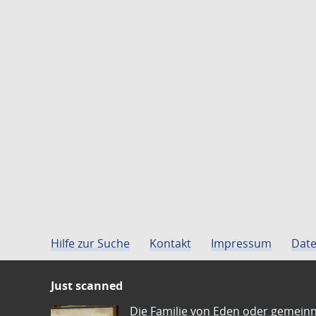
Hilfe zur Suche
Kontakt
Impressum
Date
Just scanned
Die Familie von Eden oder gemeinn