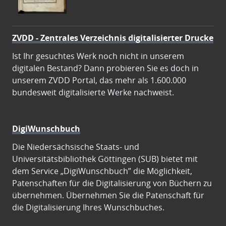
ZVDD - Zentrales Verzeichnis digitalisierter Drucke
Ist Ihr gesuchtes Werk noch nicht in unserem
digitalen Bestand? Dann probieren Sie es doch in
unserem ZVDD Portal, das mehr als 1.600.000
bundesweit digitalisierte Werke nachweist.
DigiWunschbuch
Die Niedersächsische Staats- und
Universitätsbibliothek Göttingen (SUB) bietet mit
dem Service „DigiWunschbuch” die Möglichkeit,
Patenschaften für die Digitalisierung von Büchern zu
übernehmen. Übernehmen Sie die Patenschaft für
die Digitalisierung Ihres Wunschbuches.