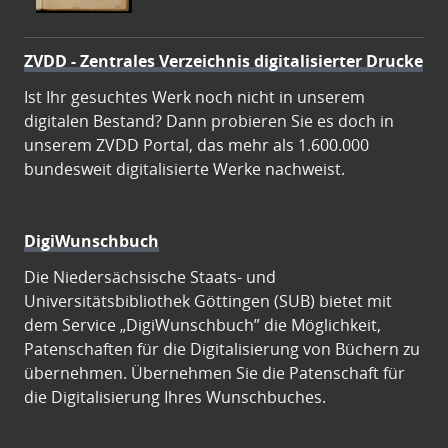
ZVDD - Zentrales Verzeichnis digitalisierter Drucke
Ist Ihr gesuchtes Werk noch nicht in unserem
digitalen Bestand? Dann probieren Sie es doch in
unserem ZVDD Portal, das mehr als 1.600.000
bundesweit digitalisierte Werke nachweist.
DigiWunschbuch
Die Niedersächsische Staats- und
Universitätsbibliothek Göttingen (SUB) bietet mit
dem Service „DigiWunschbuch” die Möglichkeit,
Patenschaften für die Digitalisierung von Büchern zu
übernehmen. Übernehmen Sie die Patenschaft für
die Digitalisierung Ihres Wunschbuches.