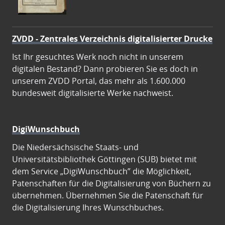
ZVDD - Zentrales Verzeichnis digitalisierter Drucke
Ist Ihr gesuchtes Werk noch nicht in unserem
digitalen Bestand? Dann probieren Sie es doch in
unserem ZVDD Portal, das mehr als 1.600.000
bundesweit digitalisierte Werke nachweist.
DigiWunschbuch
Die Niedersächsische Staats- und
Universitätsbibliothek Göttingen (SUB) bietet mit
dem Service „DigiWunschbuch” die Möglichkeit,
Patenschaften für die Digitalisierung von Büchern zu
übernehmen. Übernehmen Sie die Patenschaft für
die Digitalisierung Ihres Wunschbuches.