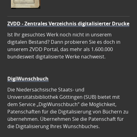
ZVDD - Zentrales Verzeichnis digitalisierter Drucke
Ist Ihr gesuchtes Werk noch nicht in unserem
digitalen Bestand? Dann probieren Sie es doch in
unserem ZVDD Portal, das mehr als 1.600.000
bundesweit digitalisierte Werke nachweist.
DigiWunschbuch
Die Niedersächsische Staats- und
Universitätsbibliothek Göttingen (SUB) bietet mit
dem Service „DigiWunschbuch” die Möglichkeit,
Patenschaften für die Digitalisierung von Büchern zu
übernehmen. Übernehmen Sie die Patenschaft für
die Digitalisierung Ihres Wunschbuches.