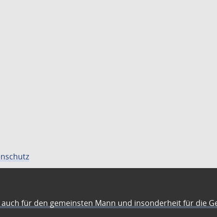
nschutz
auch für den gemeinsten Mann und insonderheit für die G