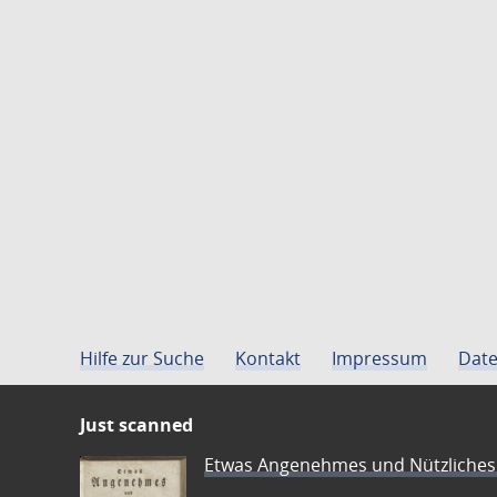
Hilfe zur Suche
Kontakt
Impressum
Date
Just scanned
Etwas Angenehmes und Nützliches 