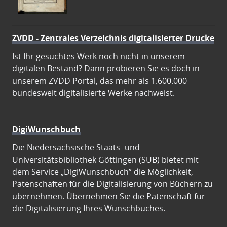
ZVDD - Zentrales Verzeichnis digitalisierter Drucke
Ist Ihr gesuchtes Werk noch nicht in unserem
digitalen Bestand? Dann probieren Sie es doch in
unserem ZVDD Portal, das mehr als 1.600.000
bundesweit digitalisierte Werke nachweist.
DigiWunschbuch
Die Niedersächsische Staats- und
Universitätsbibliothek Göttingen (SUB) bietet mit
dem Service „DigiWunschbuch” die Möglichkeit,
Patenschaften für die Digitalisierung von Büchern zu
übernehmen. Übernehmen Sie die Patenschaft für
die Digitalisierung Ihres Wunschbuches.