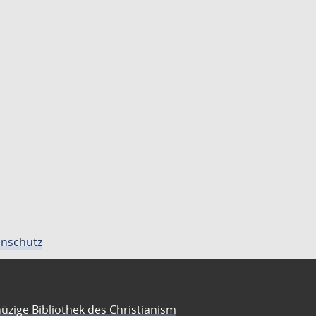
nschutz
üzige Bibliothek des Christianism