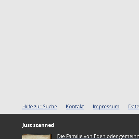
Hilfe zur Suche
Kontakt
Impressum
Date
Just scanned
Die Familie von Eden oder gemeinn