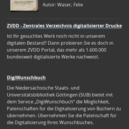
Autor: Waser, Felix
ZVDD - Zentrales Verzeichnis digitalisierter Drucke
Ist Ihr gesuchtes Werk noch nicht in unserem
digitalen Bestand? Dann probieren Sie es doch in
unserem ZVDD Portal, das mehr als 1.600.000
bundesweit digitalisierte Werke nachweist.
DigiWunschbuch
Die Niedersächsische Staats- und
Universitätsbibliothek Göttingen (SUB) bietet mit
dem Service „DigiWunschbuch” die Möglichkeit,
Patenschaften für die Digitalisierung von Büchern zu
übernehmen. Übernehmen Sie die Patenschaft für
die Digitalisierung Ihres Wunschbuches.