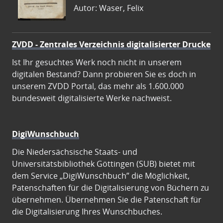
Autor: Waser, Felix
ZVDD - Zentrales Verzeichnis digitalisierter Drucke
Ist Ihr gesuchtes Werk noch nicht in unserem
digitalen Bestand? Dann probieren Sie es doch in
unserem ZVDD Portal, das mehr als 1.600.000
bundesweit digitalisierte Werke nachweist.
DigiWunschbuch
Die Niedersächsische Staats- und
Universitätsbibliothek Göttingen (SUB) bietet mit
dem Service „DigiWunschbuch” die Möglichkeit,
Patenschaften für die Digitalisierung von Büchern zu
übernehmen. Übernehmen Sie die Patenschaft für
die Digitalisierung Ihres Wunschbuches.