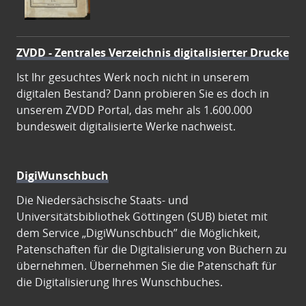
ZVDD - Zentrales Verzeichnis digitalisierter Drucke
Ist Ihr gesuchtes Werk noch nicht in unserem
digitalen Bestand? Dann probieren Sie es doch in
unserem ZVDD Portal, das mehr als 1.600.000
bundesweit digitalisierte Werke nachweist.
DigiWunschbuch
Die Niedersächsische Staats- und
Universitätsbibliothek Göttingen (SUB) bietet mit
dem Service „DigiWunschbuch” die Möglichkeit,
Patenschaften für die Digitalisierung von Büchern zu
übernehmen. Übernehmen Sie die Patenschaft für
die Digitalisierung Ihres Wunschbuches.