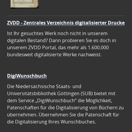
ZVDD - Zentrales Verzeichnis digitalisierter Drucke
Ist Ihr gesuchtes Werk noch nicht in unserem
digitalen Bestand? Dann probieren Sie es doch in
unserem ZVDD Portal, das mehr als 1.600.000
bundesweit digitalisierte Werke nachweist.
DigiWunschbuch
Die Niedersächsische Staats- und
Universitätsbibliothek Göttingen (SUB) bietet mit
dem Service „DigiWunschbuch” die Möglichkeit,
Patenschaften für die Digitalisierung von Büchern zu
übernehmen. Übernehmen Sie die Patenschaft für
die Digitalisierung Ihres Wunschbuches.