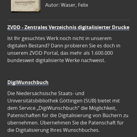
Autor: Waser, Felix
ZVDD - Zentrales Verzeichnis digitalisierter Drucke
Ist Ihr gesuchtes Werk noch nicht in unserem
digitalen Bestand? Dann probieren Sie es doch in
unserem ZVDD Portal, das mehr als 1.600.000
bundesweit digitalisierte Werke nachweist.
DigiWunschbuch
Die Niedersächsische Staats- und
Universitätsbibliothek Göttingen (SUB) bietet mit
dem Service „DigiWunschbuch” die Möglichkeit,
Patenschaften für die Digitalisierung von Büchern zu
übernehmen. Übernehmen Sie die Patenschaft für
die Digitalisierung Ihres Wunschbuches.