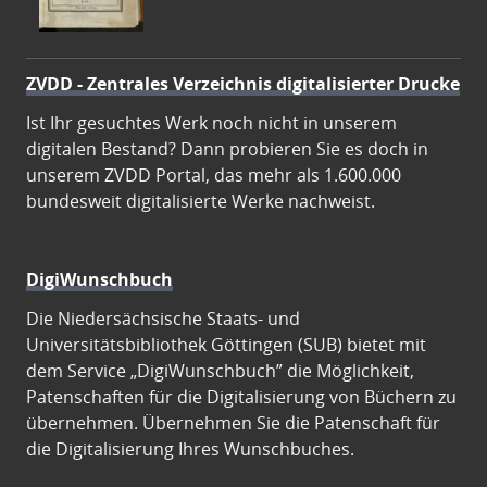
ZVDD - Zentrales Verzeichnis digitalisierter Drucke
Ist Ihr gesuchtes Werk noch nicht in unserem
digitalen Bestand? Dann probieren Sie es doch in
unserem ZVDD Portal, das mehr als 1.600.000
bundesweit digitalisierte Werke nachweist.
DigiWunschbuch
Die Niedersächsische Staats- und
Universitätsbibliothek Göttingen (SUB) bietet mit
dem Service „DigiWunschbuch” die Möglichkeit,
Patenschaften für die Digitalisierung von Büchern zu
übernehmen. Übernehmen Sie die Patenschaft für
die Digitalisierung Ihres Wunschbuches.