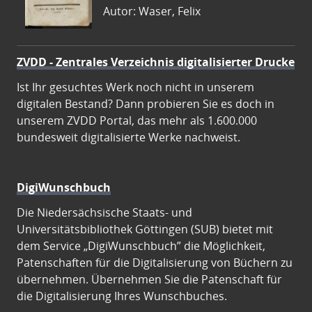
Autor: Waser, Felix
ZVDD - Zentrales Verzeichnis digitalisierter Drucke
Ist Ihr gesuchtes Werk noch nicht in unserem
digitalen Bestand? Dann probieren Sie es doch in
unserem ZVDD Portal, das mehr als 1.600.000
bundesweit digitalisierte Werke nachweist.
DigiWunschbuch
Die Niedersächsische Staats- und
Universitätsbibliothek Göttingen (SUB) bietet mit
dem Service „DigiWunschbuch” die Möglichkeit,
Patenschaften für die Digitalisierung von Büchern zu
übernehmen. Übernehmen Sie die Patenschaft für
die Digitalisierung Ihres Wunschbuches.