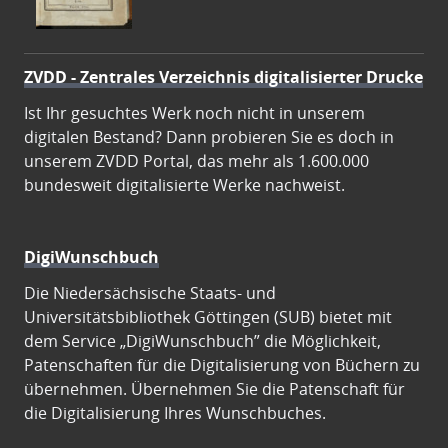
ZVDD - Zentrales Verzeichnis digitalisierter Drucke
Ist Ihr gesuchtes Werk noch nicht in unserem
digitalen Bestand? Dann probieren Sie es doch in
unserem ZVDD Portal, das mehr als 1.600.000
bundesweit digitalisierte Werke nachweist.
DigiWunschbuch
Die Niedersächsische Staats- und
Universitätsbibliothek Göttingen (SUB) bietet mit
dem Service „DigiWunschbuch” die Möglichkeit,
Patenschaften für die Digitalisierung von Büchern zu
übernehmen. Übernehmen Sie die Patenschaft für
die Digitalisierung Ihres Wunschbuches.