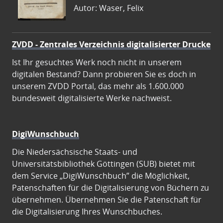
Autor: Waser, Felix
ZVDD - Zentrales Verzeichnis digitalisierter Drucke
Ist Ihr gesuchtes Werk noch nicht in unserem
digitalen Bestand? Dann probieren Sie es doch in
unserem ZVDD Portal, das mehr als 1.600.000
bundesweit digitalisierte Werke nachweist.
DigiWunschbuch
Die Niedersächsische Staats- und
Universitätsbibliothek Göttingen (SUB) bietet mit
dem Service „DigiWunschbuch” die Möglichkeit,
Patenschaften für die Digitalisierung von Büchern zu
übernehmen. Übernehmen Sie die Patenschaft für
die Digitalisierung Ihres Wunschbuches.