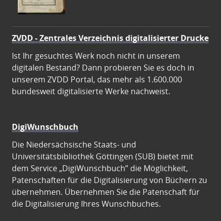
ZVDD - Zentrales Verzeichnis digitalisierter Drucke
Ist Ihr gesuchtes Werk noch nicht in unserem
digitalen Bestand? Dann probieren Sie es doch in
unserem ZVDD Portal, das mehr als 1.600.000
bundesweit digitalisierte Werke nachweist.
DigiWunschbuch
Die Niedersächsische Staats- und
Universitätsbibliothek Göttingen (SUB) bietet mit
dem Service „DigiWunschbuch” die Möglichkeit,
Patenschaften für die Digitalisierung von Büchern zu
übernehmen. Übernehmen Sie die Patenschaft für
die Digitalisierung Ihres Wunschbuches.