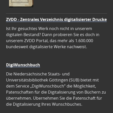
ZVDD - Zentrales Verzeichnis digitalisierter Drucke
Ist Ihr gesuchtes Werk noch nicht in unserem
digitalen Bestand? Dann probieren Sie es doch in
unserem ZVDD Portal, das mehr als 1.600.000
bundesweit digitalisierte Werke nachweist.
DigiWunschbuch
Die Niedersächsische Staats- und
Universitätsbibliothek Göttingen (SUB) bietet mit
dem Service „DigiWunschbuch” die Möglichkeit,
Patenschaften für die Digitalisierung von Büchern zu
übernehmen. Übernehmen Sie die Patenschaft für
die Digitalisierung Ihres Wunschbuches.