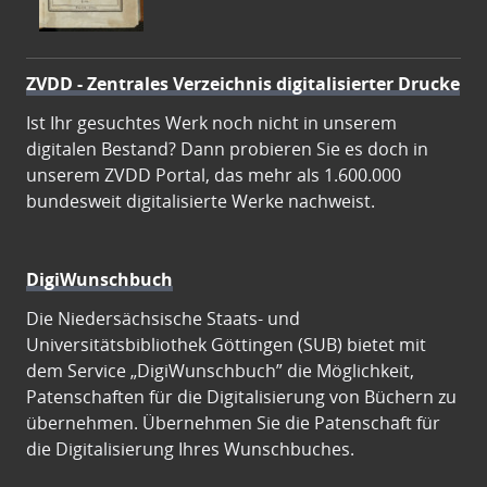
ZVDD - Zentrales Verzeichnis digitalisierter Drucke
Ist Ihr gesuchtes Werk noch nicht in unserem
digitalen Bestand? Dann probieren Sie es doch in
unserem ZVDD Portal, das mehr als 1.600.000
bundesweit digitalisierte Werke nachweist.
DigiWunschbuch
Die Niedersächsische Staats- und
Universitätsbibliothek Göttingen (SUB) bietet mit
dem Service „DigiWunschbuch” die Möglichkeit,
Patenschaften für die Digitalisierung von Büchern zu
übernehmen. Übernehmen Sie die Patenschaft für
die Digitalisierung Ihres Wunschbuches.