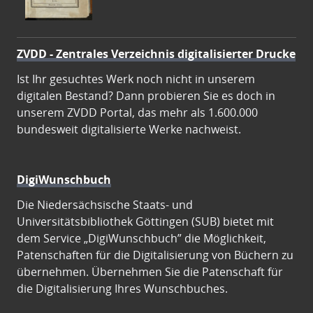
ZVDD - Zentrales Verzeichnis digitalisierter Drucke
Ist Ihr gesuchtes Werk noch nicht in unserem
digitalen Bestand? Dann probieren Sie es doch in
unserem ZVDD Portal, das mehr als 1.600.000
bundesweit digitalisierte Werke nachweist.
DigiWunschbuch
Die Niedersächsische Staats- und
Universitätsbibliothek Göttingen (SUB) bietet mit
dem Service „DigiWunschbuch” die Möglichkeit,
Patenschaften für die Digitalisierung von Büchern zu
übernehmen. Übernehmen Sie die Patenschaft für
die Digitalisierung Ihres Wunschbuches.