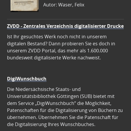
Autor: Waser, Felix
ZVDD - Zentrales Verzeichnis digitalisierter Drucke
Ist Ihr gesuchtes Werk noch nicht in unserem
digitalen Bestand? Dann probieren Sie es doch in
unserem ZVDD Portal, das mehr als 1.600.000
bundesweit digitalisierte Werke nachweist.
DigiWunschbuch
Die Niedersächsische Staats- und
Universitätsbibliothek Göttingen (SUB) bietet mit
dem Service „DigiWunschbuch” die Möglichkeit,
Patenschaften für die Digitalisierung von Büchern zu
übernehmen. Übernehmen Sie die Patenschaft für
die Digitalisierung Ihres Wunschbuches.