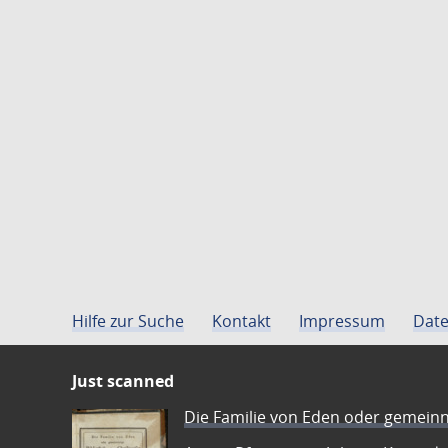
Hilfe zur Suche
Kontakt
Impressum
Date
Just scanned
Die Familie von Eden oder gemeinn