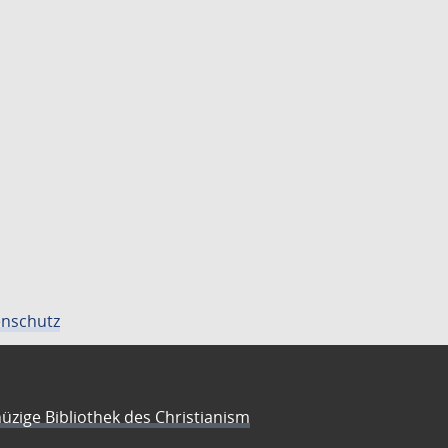
nschutz
üzige Bibliothek des Christianism