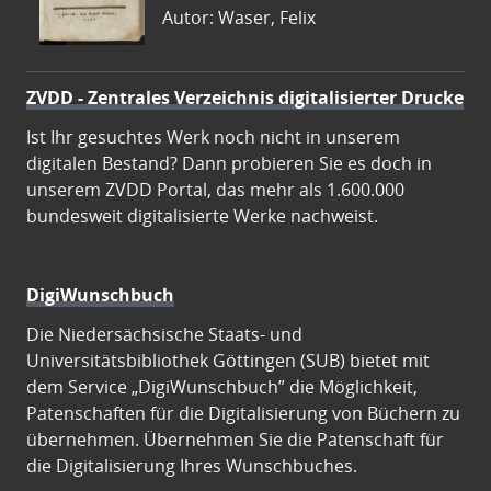
Autor: Waser, Felix
ZVDD - Zentrales Verzeichnis digitalisierter Drucke
Ist Ihr gesuchtes Werk noch nicht in unserem
digitalen Bestand? Dann probieren Sie es doch in
unserem ZVDD Portal, das mehr als 1.600.000
bundesweit digitalisierte Werke nachweist.
DigiWunschbuch
Die Niedersächsische Staats- und
Universitätsbibliothek Göttingen (SUB) bietet mit
dem Service „DigiWunschbuch” die Möglichkeit,
Patenschaften für die Digitalisierung von Büchern zu
übernehmen. Übernehmen Sie die Patenschaft für
die Digitalisierung Ihres Wunschbuches.