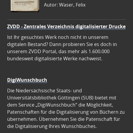
Autor: Waser, Felix
ZVDD - Zentrales Verzeichnis digitalisierter Drucke
Ist Ihr gesuchtes Werk noch nicht in unserem
digitalen Bestand? Dann probieren Sie es doch in
unserem ZVDD Portal, das mehr als 1.600.000
bundesweit digitalisierte Werke nachweist.
DigiWunschbuch
Die Niedersächsische Staats- und
Universitätsbibliothek Göttingen (SUB) bietet mit
dem Service „DigiWunschbuch” die Möglichkeit,
Patenschaften für die Digitalisierung von Büchern zu
übernehmen. Übernehmen Sie die Patenschaft für
die Digitalisierung Ihres Wunschbuches.