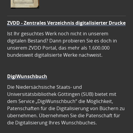
ZVDD - Zentrales Verzeichnis digitalisierter Drucke
Ist Ihr gesuchtes Werk noch nicht in unserem
digitalen Bestand? Dann probieren Sie es doch in
unserem ZVDD Portal, das mehr als 1.600.000
bundesweit digitalisierte Werke nachweist.
DigiWunschbuch
Die Niedersächsische Staats- und
Universitätsbibliothek Göttingen (SUB) bietet mit
dem Service „DigiWunschbuch” die Möglichkeit,
Patenschaften für die Digitalisierung von Büchern zu
übernehmen. Übernehmen Sie die Patenschaft für
die Digitalisierung Ihres Wunschbuches.