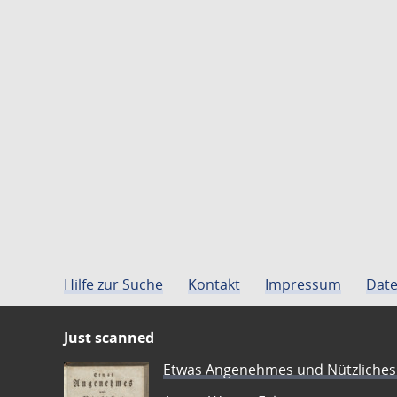
Hilfe zur Suche
Kontakt
Impressum
Date
Just scanned
Etwas Angenehmes und Nützliches 