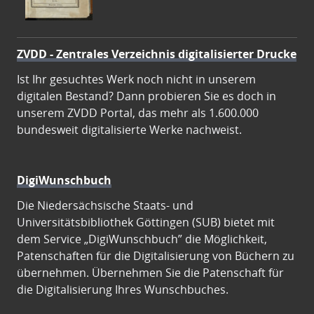
ZVDD - Zentrales Verzeichnis digitalisierter Drucke
Ist Ihr gesuchtes Werk noch nicht in unserem
digitalen Bestand? Dann probieren Sie es doch in
unserem ZVDD Portal, das mehr als 1.600.000
bundesweit digitalisierte Werke nachweist.
DigiWunschbuch
Die Niedersächsische Staats- und
Universitätsbibliothek Göttingen (SUB) bietet mit
dem Service „DigiWunschbuch” die Möglichkeit,
Patenschaften für die Digitalisierung von Büchern zu
übernehmen. Übernehmen Sie die Patenschaft für
die Digitalisierung Ihres Wunschbuches.