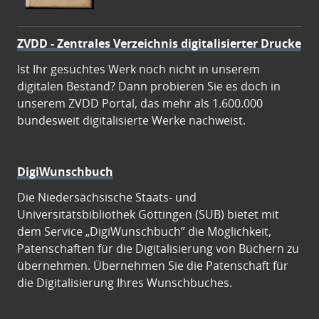
ZVDD - Zentrales Verzeichnis digitalisierter Drucke
Ist Ihr gesuchtes Werk noch nicht in unserem
digitalen Bestand? Dann probieren Sie es doch in
unserem ZVDD Portal, das mehr als 1.600.000
bundesweit digitalisierte Werke nachweist.
DigiWunschbuch
Die Niedersächsische Staats- und
Universitätsbibliothek Göttingen (SUB) bietet mit
dem Service „DigiWunschbuch” die Möglichkeit,
Patenschaften für die Digitalisierung von Büchern zu
übernehmen. Übernehmen Sie die Patenschaft für
die Digitalisierung Ihres Wunschbuches.