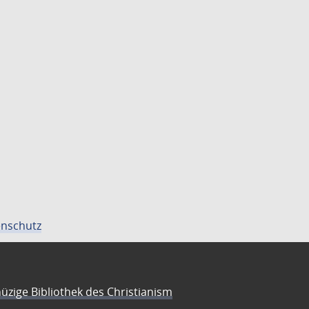
nschutz
üzige Bibliothek des Christianism