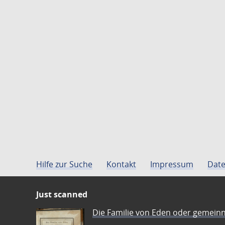
Hilfe zur Suche
Kontakt
Impressum
Date
Just scanned
Die Familie von Eden oder gemeinn