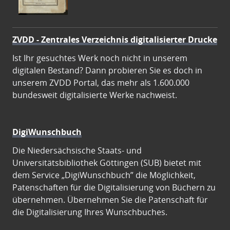
ZVDD - Zentrales Verzeichnis digitalisierter Drucke
Ist Ihr gesuchtes Werk noch nicht in unserem
digitalen Bestand? Dann probieren Sie es doch in
unserem ZVDD Portal, das mehr als 1.600.000
bundesweit digitalisierte Werke nachweist.
DigiWunschbuch
Die Niedersächsische Staats- und
Universitätsbibliothek Göttingen (SUB) bietet mit
dem Service „DigiWunschbuch” die Möglichkeit,
Patenschaften für die Digitalisierung von Büchern zu
übernehmen. Übernehmen Sie die Patenschaft für
die Digitalisierung Ihres Wunschbuches.