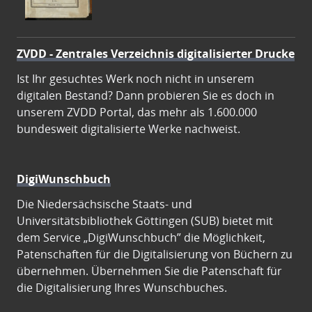
ZVDD - Zentrales Verzeichnis digitalisierter Drucke
Ist Ihr gesuchtes Werk noch nicht in unserem
digitalen Bestand? Dann probieren Sie es doch in
unserem ZVDD Portal, das mehr als 1.600.000
bundesweit digitalisierte Werke nachweist.
DigiWunschbuch
Die Niedersächsische Staats- und
Universitätsbibliothek Göttingen (SUB) bietet mit
dem Service „DigiWunschbuch” die Möglichkeit,
Patenschaften für die Digitalisierung von Büchern zu
übernehmen. Übernehmen Sie die Patenschaft für
die Digitalisierung Ihres Wunschbuches.