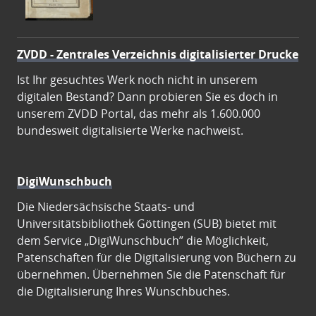
ZVDD - Zentrales Verzeichnis digitalisierter Drucke
Ist Ihr gesuchtes Werk noch nicht in unserem
digitalen Bestand? Dann probieren Sie es doch in
unserem ZVDD Portal, das mehr als 1.600.000
bundesweit digitalisierte Werke nachweist.
DigiWunschbuch
Die Niedersächsische Staats- und
Universitätsbibliothek Göttingen (SUB) bietet mit
dem Service „DigiWunschbuch” die Möglichkeit,
Patenschaften für die Digitalisierung von Büchern zu
übernehmen. Übernehmen Sie die Patenschaft für
die Digitalisierung Ihres Wunschbuches.