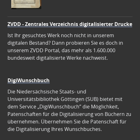
ZVDD - Zentrales Verzeichnis digitalisierter Drucke
Ist Ihr gesuchtes Werk noch nicht in unserem
digitalen Bestand? Dann probieren Sie es doch in
unserem ZVDD Portal, das mehr als 1.600.000
bundesweit digitalisierte Werke nachweist.
DigiWunschbuch
Die Niedersächsische Staats- und
Universitätsbibliothek Göttingen (SUB) bietet mit
dem Service „DigiWunschbuch” die Möglichkeit,
Patenschaften für die Digitalisierung von Büchern zu
übernehmen. Übernehmen Sie die Patenschaft für
die Digitalisierung Ihres Wunschbuches.