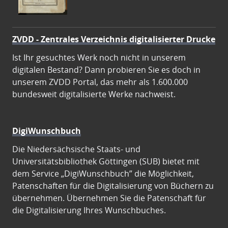
ZVDD - Zentrales Verzeichnis digitalisierter Drucke
Ist Ihr gesuchtes Werk noch nicht in unserem
digitalen Bestand? Dann probieren Sie es doch in
unserem ZVDD Portal, das mehr als 1.600.000
bundesweit digitalisierte Werke nachweist.
DigiWunschbuch
Die Niedersächsische Staats- und
Universitätsbibliothek Göttingen (SUB) bietet mit
dem Service „DigiWunschbuch” die Möglichkeit,
Patenschaften für die Digitalisierung von Büchern zu
übernehmen. Übernehmen Sie die Patenschaft für
die Digitalisierung Ihres Wunschbuches.