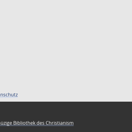
nschutz
üzige Bibliothek des Christianism