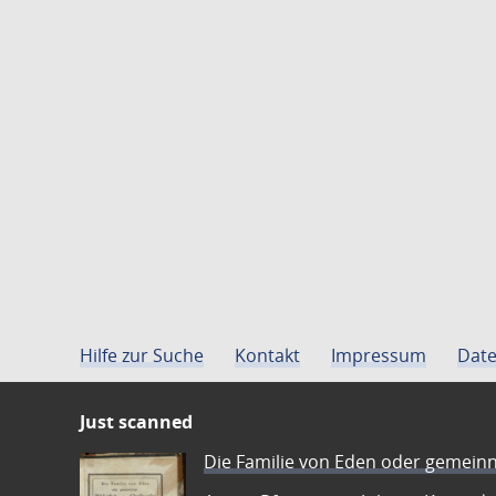
Hilfe zur Suche
Kontakt
Impressum
Date
Just scanned
Die Familie von Eden oder gemeinn