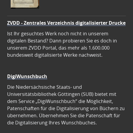
ZVDD - Zentrales Verzeichnis digitalisierter Drucke
Ist Ihr gesuchtes Werk noch nicht in unserem
digitalen Bestand? Dann probieren Sie es doch in
unserem ZVDD Portal, das mehr als 1.600.000
bundesweit digitalisierte Werke nachweist.
DigiWunschbuch
Die Niedersächsische Staats- und
Universitätsbibliothek Göttingen (SUB) bietet mit
dem Service „DigiWunschbuch” die Möglichkeit,
Patenschaften für die Digitalisierung von Büchern zu
übernehmen. Übernehmen Sie die Patenschaft für
die Digitalisierung Ihres Wunschbuches.