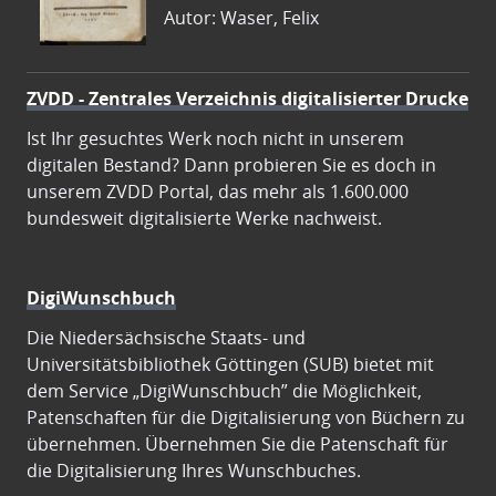
Autor: Waser, Felix
ZVDD - Zentrales Verzeichnis digitalisierter Drucke
Ist Ihr gesuchtes Werk noch nicht in unserem
digitalen Bestand? Dann probieren Sie es doch in
unserem ZVDD Portal, das mehr als 1.600.000
bundesweit digitalisierte Werke nachweist.
DigiWunschbuch
Die Niedersächsische Staats- und
Universitätsbibliothek Göttingen (SUB) bietet mit
dem Service „DigiWunschbuch” die Möglichkeit,
Patenschaften für die Digitalisierung von Büchern zu
übernehmen. Übernehmen Sie die Patenschaft für
die Digitalisierung Ihres Wunschbuches.