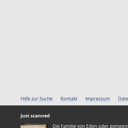
Hilfe zur Suche
Kontakt
Impressum
Date
Just scanned
Die Familie von Eden oder gemeinn