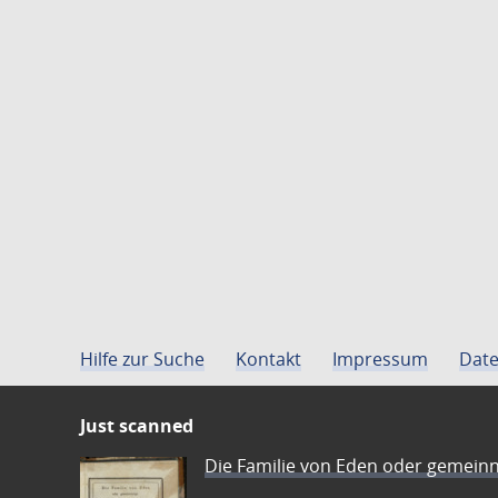
Hilfe zur Suche
Kontakt
Impressum
Date
Just scanned
Die Familie von Eden oder gemeinn