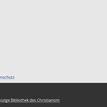
nschutz
üzige Bibliothek des Christianism