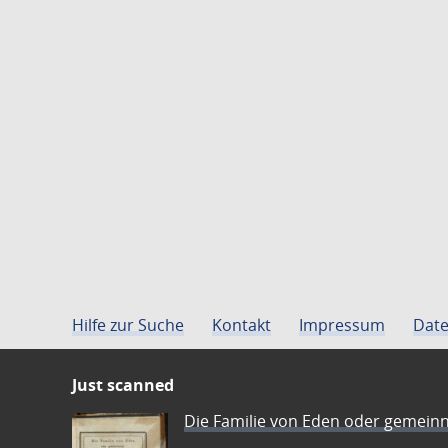
Hilfe zur Suche
Kontakt
Impressum
Date
Just scanned
Die Familie von Eden oder gemeinn