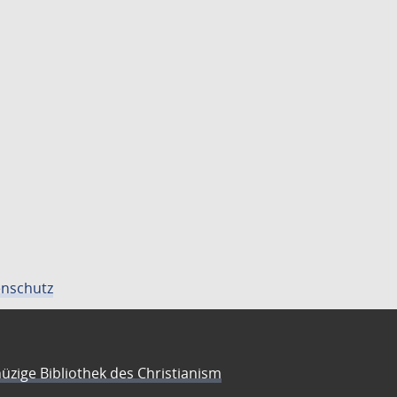
nschutz
üzige Bibliothek des Christianism